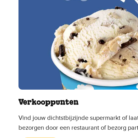
Verkooppunten
Vind jouw dichtstbijzijnde supermarkt of laa
bezorgen door een restaurant of bezorg part