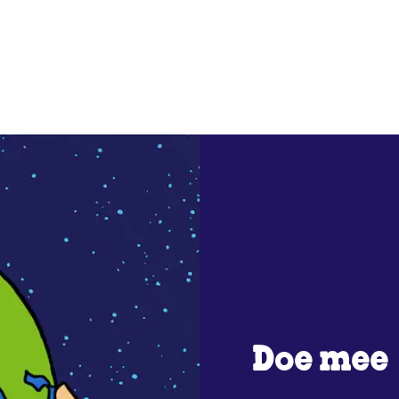
Doe mee