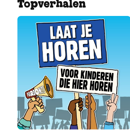
Topverhalen