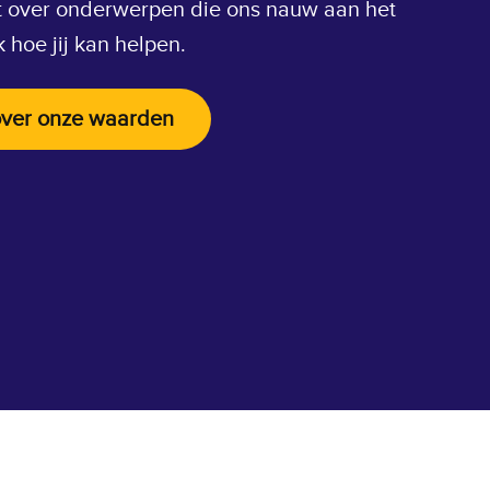
it over onderwerpen die ons nauw aan het
k hoe jij kan helpen.
ver onze waarden