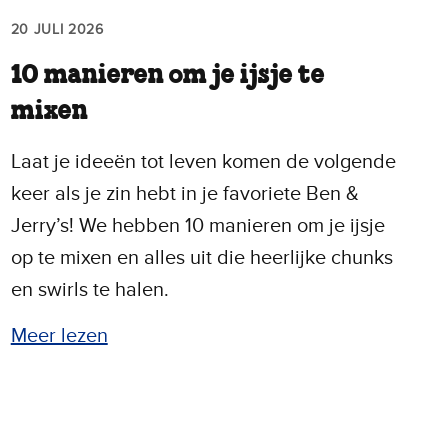
20 JULI 2026
10 manieren om je ijsje te
mixen
Laat je ideeën tot leven komen de volgende
keer als je zin hebt in je favoriete Ben &
Jerry’s! We hebben 10 manieren om je ijsje
op te mixen en alles uit die heerlijke chunks
en swirls te halen.
Meer lezen