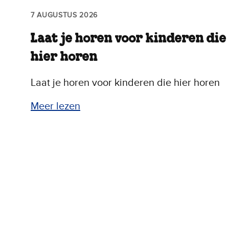
7 AUGUSTUS 2026
Laat je horen voor kinderen die
hier horen
Laat je horen voor kinderen die hier horen
Meer lezen